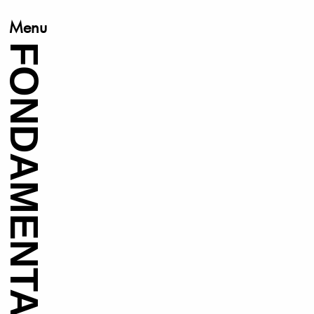
Menu
FONDAMENTA